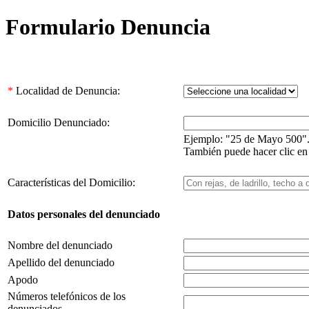
Formulario Denuncia
*
Localidad de Denuncia:
Domicilio Denunciado:
Ejemplo: "25 de Mayo 500"
También puede hacer clic en 
Características del Domicilio:
Datos personales del denunciado
Nombre del denunciado
Apellido del denunciado
Apodo
Números telefónicos de los
denunciados