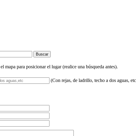
.
el mapa para posicionar el lugar (realice una búsqueda antes).
(Con rejas, de ladrillo, techo a dos aguas, etc