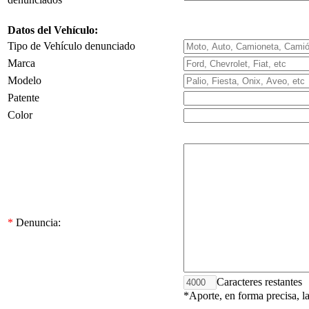
Datos del Vehículo:
Tipo de Vehículo denunciado
Marca
Modelo
Patente
Color
*
Denuncia:
Caracteres restantes
*Aporte, en forma precisa, l