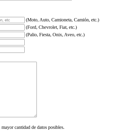
(Moto, Auto, Camioneta, Camión, etc.)
(Ford, Chevrolet, Fiat, etc.)
(Palio, Fiesta, Onix, Aveo, etc.)
a mayor cantidad de datos posibles.