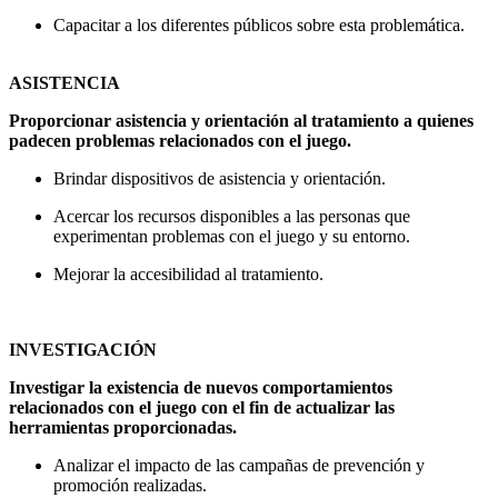
Capacitar a los diferentes públicos sobre esta problemática.
ASISTENCIA
Proporcionar asistencia y orientación al tratamiento a quienes
padecen problemas relacionados con el juego.
Brindar dispositivos de asistencia y orientación.
Acercar los recursos disponibles a las personas que
experimentan problemas con el juego y su entorno.
Mejorar la accesibilidad al tratamiento.
INVESTIGACIÓN
Investigar la existencia de nuevos comportamientos
relacionados con el juego con el fin de actualizar las
herramientas proporcionadas.
Analizar el impacto de las campañas de prevención y
promoción realizadas.