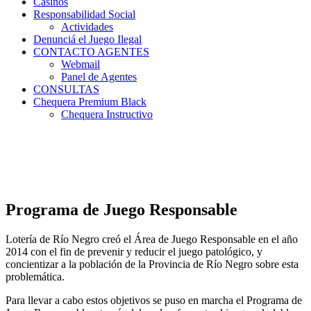
Casinos
Responsabilidad Social
Actividades
Denunciá el Juego Ilegal
CONTACTO AGENTES
Webmail
Panel de Agentes
CONSULTAS
Chequera Premium Black
Chequera Instructivo
Programa de Juego Responsable
Lotería de Río Negro creó el Área de Juego Responsable en el año
2014 con el fin de prevenir y reducir el juego patológico, y
concientizar a la población de la Provincia de Río Negro sobre esta
problemática.
Para llevar a cabo estos objetivos se puso en marcha el Programa de