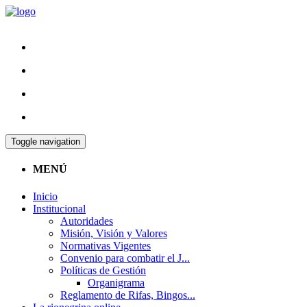
Toggle navigation
MENÚ
Inicio
Institucional
Autoridades
Misión, Visión y Valores
Normativas Vigentes
Convenio para combatir el J...
Políticas de Gestión
Organigrama
Reglamento de Rifas, Bingos...