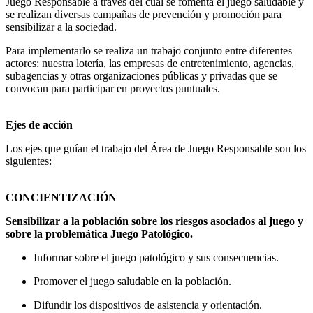
Juego Responsable a través del cual se fomenta el juego saludable y
se realizan diversas campañas de prevención y promoción para
sensibilizar a la sociedad.
Para implementarlo se realiza un trabajo conjunto entre diferentes
actores: nuestra lotería, las empresas de entretenimiento, agencias,
subagencias y otras organizaciones públicas y privadas que se
convocan para participar en proyectos puntuales.
Ejes de acción
Los ejes que guían el trabajo del Área de Juego Responsable son los
siguientes:
CONCIENTIZACIÓN
Sensibilizar a la población sobre los riesgos asociados al juego y
sobre la problemática Juego Patológico.
Informar sobre el juego patológico y sus consecuencias.
Promover el juego saludable en la población.
Difundir los dispositivos de asistencia y orientación.