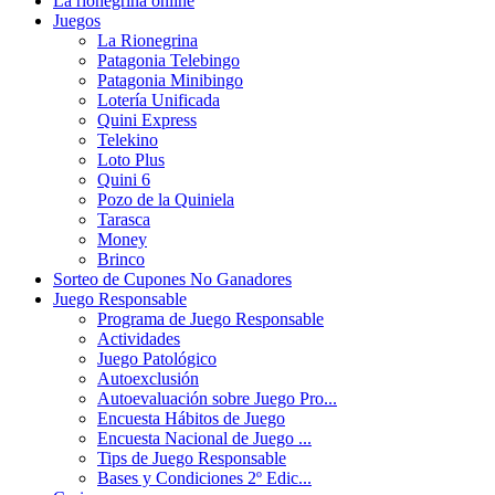
La rionegrina online
Juegos
La Rionegrina
Patagonia Telebingo
Patagonia Minibingo
Lotería Unificada
Quini Express
Telekino
Loto Plus
Quini 6
Pozo de la Quiniela
Tarasca
Money
Brinco
Sorteo de Cupones No Ganadores
Juego Responsable
Programa de Juego Responsable
Actividades
Juego Patológico
Autoexclusión
Autoevaluación sobre Juego Pro...
Encuesta Hábitos de Juego
Encuesta Nacional de Juego ...
Tips de Juego Responsable
Bases y Condiciones 2º Edic...