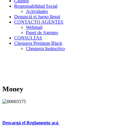
Casinos
Responsabilidad Social
Actividades
Denunciá el Juego Ilegal
CONTACTO AGENTES
Webmail
Panel de Agentes
CONSULTAS
Chequera Premium Black
Chequera Instructivo
Money
Descargá el Reglamento acá