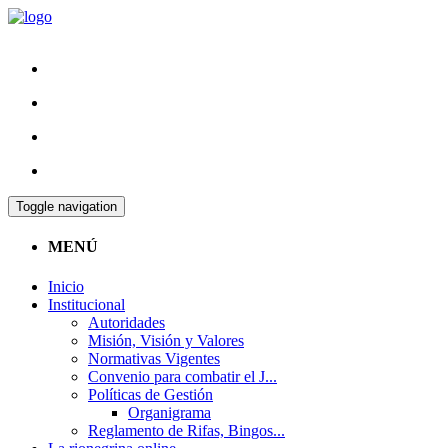
Toggle navigation
MENÚ
Inicio
Institucional
Autoridades
Misión, Visión y Valores
Normativas Vigentes
Convenio para combatir el J...
Políticas de Gestión
Organigrama
Reglamento de Rifas, Bingos...