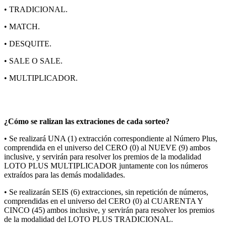
• TRADICIONAL.
• MATCH.
• DESQUITE.
• SALE O SALE.
• MULTIPLICADOR.
¿Cómo se ralizan las extraciones de cada sorteo?
•
Se realizará UNA (1) extracción correspondiente al Número Plus,
comprendida en el universo del CERO (0) al NUEVE (9) ambos
inclusive, y servirán para resolver los premios de la modalidad
LOTO PLUS MULTIPLICADOR juntamente con los números
extraídos para las demás modalidades.
• Se realizarán SEIS (6) extracciones, sin repetición de números,
comprendidas en el universo del CERO (0) al CUARENTA Y
CINCO (45) ambos inclusive, y servirán para resolver los premios
de la modalidad del LOTO PLUS TRADICIONAL.