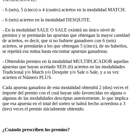
- 6 (seis), 5 (cinco) o 4 (cuatro) aciertos en la modalidad MATCH.
- 6 (seis) aciertos en la modalidad DESQUITE.
- En la modalidad SALE O SALE existirá un único nivel de
premios y se premiarán las apuestas que obtengan la mayor cantidad
de aciertos, es decir, que si no hubiere ganadores con 6 (seis)
aciertos, se premiarán a los que obtengan 5 (cinco), de no haberlos,
se repetirá esa rutina hasta encontrar apuestas ganadoras.
- Obtendrán premios en la modalidad MULTIPLICADOR aquellas
apuestas que hayan acertado SEIS (6) aciertos en las modalidades
Tradicional y/o Match y/o Desquite y/o Sale o Sale, y a su vez
acierten el Número PLUS.
Cada apuesta ganadora de esta modalidad obtendrá 2 (dos) veces el
importe del premio con el cual hayan sido favorecidas en alguna o
algunas de las modalidades descriptas anteriormente, lo que implica
que esa apuesta en el total del sorteo se habrá hecho acreedora a 3
(tres) veces el premio inicialmente obtenido.
¿Cuándo prescriben los premios?