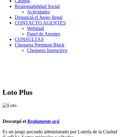
Casinos
Responsabilidad Social
Actividades
Denunciá el Juego Ilegal
CONTACTO AGENTES
Webmail
Panel de Agentes
CONSULTAS
Chequera Premium Black
Chequera Instructivo
Loto Plus
Descargá el
Reglamento acá
Es un juego poceado administrado por Lotería de la Ciudad