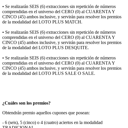
•
Se realizarán SEIS (6) extracciones sin repetición de números
comprendidas en el universo del CERO (0) al CUARENTA Y
CINCO (45) ambos inclusive, y servirán para resolver los premios
de la modalidad del LOTO PLUS MATCH.
•
Se realizarán SEIS (6) extracciones sin repetición de números
comprendidas en el universo del CERO (0) al CUARENTA Y
CINCO (45) ambos inclusive, y servirán para resolver los premios
de la modalidad del LOTO PLUS DESQUITE.
•
Se realizarán SEIS (6) extracciones sin repetición de números
comprendidas en el universo del CERO (0) al CUARENTA Y
CINCO (45) ambos inclusive, y servirán para resolver los premios
de la modalidad del LOTO PLUS SALE O SALE.
¿Cuáles son los premios?
Obtendrán premio aquellos cupones que posean:
- 6 (seis), 5 (cinco) o 4 (cuatro) aciertos en la modalidad
TRADICIONAL.