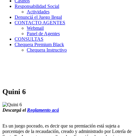
Casinos
Responsabilidad Social
Actividades
Denunciá el Juego Ilegal
CONTACTO AGENTES
Webmail
Panel de Agentes
CONSULTAS
Chequera Premium Black
Chequera Instructivo
Quini 6
Descargá el
Reglamento acá
Es un juego poceado, es decir que su premiación está sujeta a
porcentajes de la recaudación, creado y administrado por Lotería de