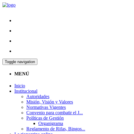
Toggle navigation
MENÚ
Inicio
Institucional
Autoridades
Misión, Visión y Valores
Normativas Vigentes
Convenio para combatir el J...
Políticas de Gestión
Organigrama
Reglamento de Rifas, Bingos...