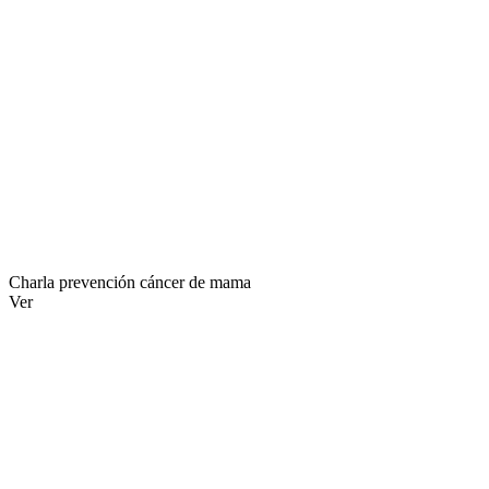
Charla prevención cáncer de mama
Ver