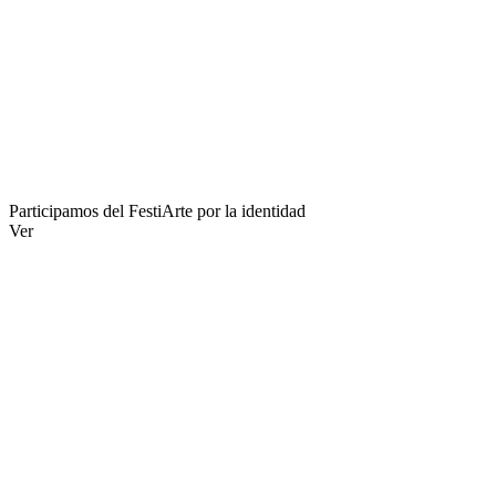
Participamos del FestiArte por la identidad
Ver