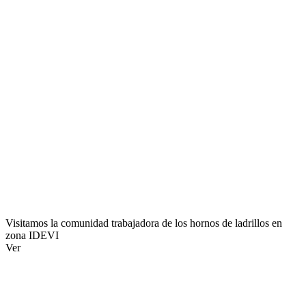
Visitamos la comunidad trabajadora de los hornos de ladrillos en
zona IDEVI
Ver