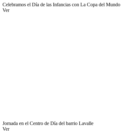
Celebramos el Día de las Infancias con La Copa del Mundo
Ver
Jornada en el Centro de Día del barrio Lavalle
Ver