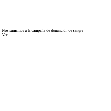
Nos sumamos a la campaña de donanción de sangre
Ver