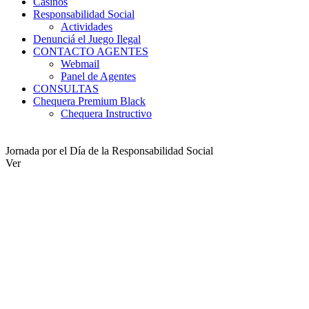
Casinos
Responsabilidad Social
Actividades
Denunciá el Juego Ilegal
CONTACTO AGENTES
Webmail
Panel de Agentes
CONSULTAS
Chequera Premium Black
Chequera Instructivo
Jornada por el Día de la Responsabilidad Social
Ver