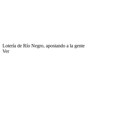
Lotería de Río Negro, apostando a la gente
Ver