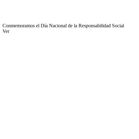
Conmemoramos el Día Nacional de la Responsabilidad Social
Ver