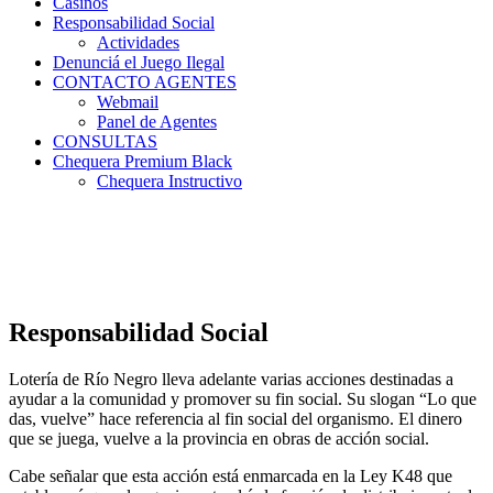
Casinos
Responsabilidad Social
Actividades
Denunciá el Juego Ilegal
CONTACTO AGENTES
Webmail
Panel de Agentes
CONSULTAS
Chequera Premium Black
Chequera Instructivo
Responsabilidad Social
Lotería de Río Negro lleva adelante varias acciones destinadas a
ayudar a la comunidad y promover su fin social. Su slogan “Lo que
das, vuelve” hace referencia al fin social del organismo. El dinero
que se juega, vuelve a la provincia en obras de acción social.
Cabe señalar que esta acción está enmarcada en la Ley K48 que