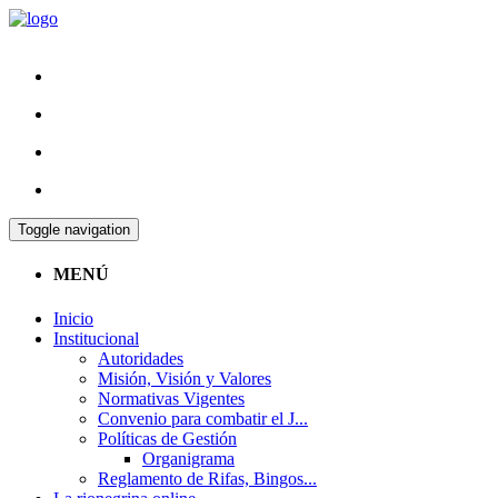
Toggle navigation
MENÚ
Inicio
Institucional
Autoridades
Misión, Visión y Valores
Normativas Vigentes
Convenio para combatir el J...
Políticas de Gestión
Organigrama
Reglamento de Rifas, Bingos...